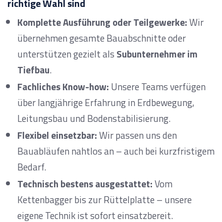
richtige Wahl sind
Komplette Ausführung oder Teilgewerke:
Wir
übernehmen gesamte Bauabschnitte oder
unterstützen gezielt als
Subunternehmer im
Tiefbau
.
Fachliches Know-how:
Unsere Teams verfügen
über langjährige Erfahrung in Erdbewegung,
Leitungsbau und Bodenstabilisierung.
Flexibel einsetzbar:
Wir passen uns den
Bauabläufen nahtlos an – auch bei kurzfristigem
Bedarf.
Technisch bestens ausgestattet:
Vom
Kettenbagger bis zur Rüttelplatte – unsere
eigene Technik ist sofort einsatzbereit.