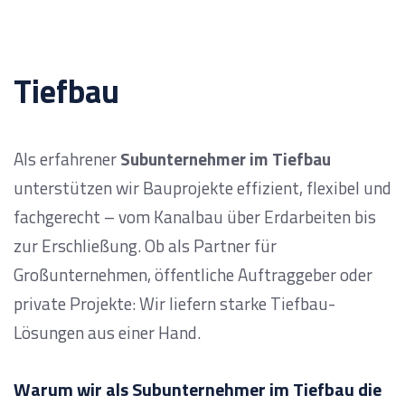
Tiefbau
Als erfahrener
Subunternehmer im Tiefbau
unterstützen wir Bauprojekte effizient, flexibel und
fachgerecht – vom Kanalbau über Erdarbeiten bis
zur Erschließung. Ob als Partner für
Großunternehmen, öffentliche Auftraggeber oder
private Projekte: Wir liefern starke Tiefbau-
Lösungen aus einer Hand.
Warum wir als Subunternehmer im Tiefbau die