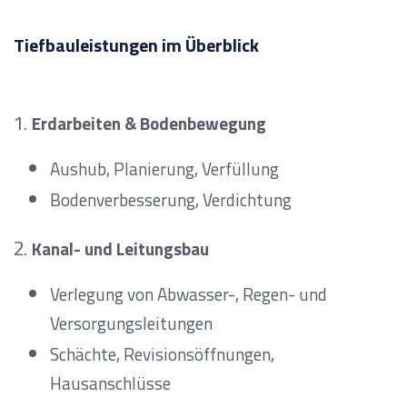
Tiefbauleistungen im Überblick
Erdarbeiten & Bodenbewegung
Aushub, Planierung, Verfüllung
Bodenverbesserung, Verdichtung
Kanal- und Leitungsbau
Verlegung von Abwasser-, Regen- und
Versorgungsleitungen
Schächte, Revisionsöffnungen,
Hausanschlüsse